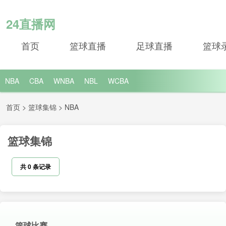
24直播网
首页
篮球直播
足球直播
篮球
NBA
CBA
WNBA
NBL
WCBA
首页
>
篮球集锦
>
NBA
篮球集锦
共
0
条记录
篮球比赛